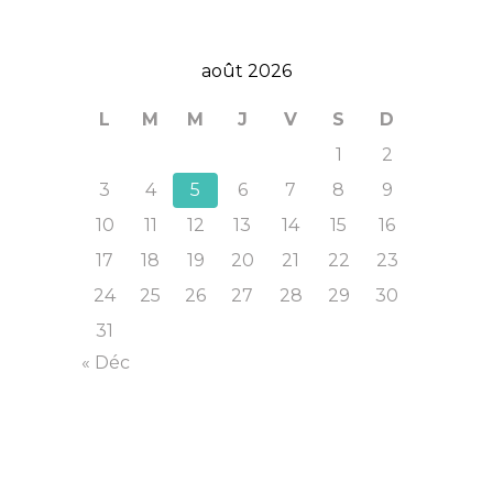
août 2026
L
M
M
J
V
S
D
1
2
3
4
5
6
7
8
9
10
11
12
13
14
15
16
17
18
19
20
21
22
23
24
25
26
27
28
29
30
31
« Déc