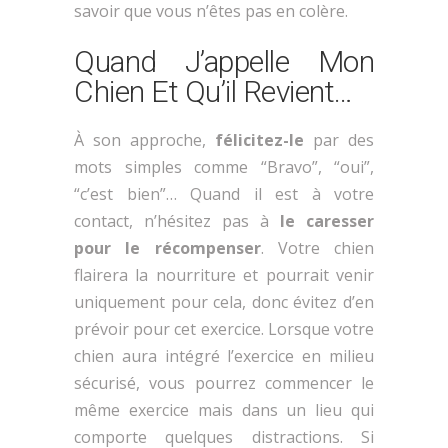
savoir que vous n’êtes pas en colère.
Quand J’appelle Mon
Chien Et Qu’il Revient…
À son approche,
félicitez-le
par des
mots simples comme “Bravo”, “oui”,
“c’est bien”… Quand il est à votre
contact, n’hésitez pas à
le caresser
pour le récompenser
. Votre chien
flairera la nourriture et pourrait venir
uniquement pour cela, donc évitez d’en
prévoir pour cet exercice. Lorsque votre
chien aura intégré l’exercice en milieu
sécurisé, vous pourrez commencer le
même exercice mais dans un lieu qui
comporte quelques distractions. Si