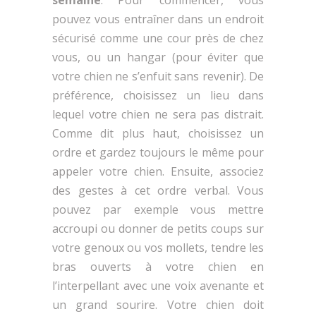
semaine
. Pour commencer, vous
pouvez vous entraîner dans un endroit
sécurisé comme une cour près de chez
vous, ou un hangar (pour éviter que
votre chien ne s’enfuit sans revenir). De
préférence, choisissez un lieu dans
lequel votre chien ne sera pas distrait.
Comme dit plus haut, choisissez un
ordre et gardez toujours le même pour
appeler votre chien. Ensuite, associez
des gestes à cet ordre verbal. Vous
pouvez par exemple vous mettre
accroupi ou donner de petits coups sur
votre genoux ou vos mollets, tendre les
bras ouverts à votre chien en
l’interpellant avec une voix avenante et
un grand sourire. Votre chien doit