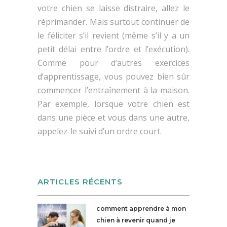
votre chien se laisse distraire, allez le
réprimander. Mais surtout continuer de
le féliciter s’il revient (même s’il y a un
petit délai entre l’ordre et l’exécution).
Comme pour d’autres exercices
d’apprentissage, vous pouvez bien sûr
commencer l’entraînement à la maison.
Par exemple, lorsque votre chien est
dans une pièce et vous dans une autre,
appelez-le suivi d’un ordre court.
ARTICLES RÉCENTS
comment apprendre à mon
chien à revenir quand je