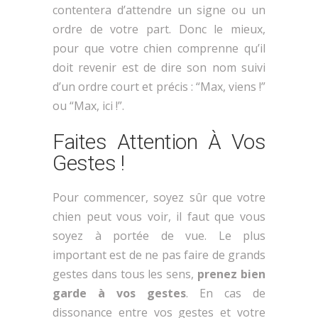
contentera d’attendre un signe ou un
ordre de votre part. Donc le mieux,
pour que votre chien comprenne qu’il
doit revenir est de dire son nom suivi
d’un ordre court et précis : “Max, viens !”
ou “Max, ici !”.
Faites Attention À Vos
Gestes !
Pour commencer, soyez sûr que votre
chien peut vous voir, il faut que vous
soyez à portée de vue. Le plus
important est de ne pas faire de grands
gestes dans tous les sens,
prenez bien
garde à vos gestes
. En cas de
dissonance entre vos gestes et votre