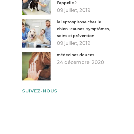
l’appelle ?
09 juillet, 2019
la leptospirose chez le
chien : causes, symptômes,
soins et prévention
09 juillet, 2019
médecines douces
24 décembre, 2020
SUIVEZ-NOUS