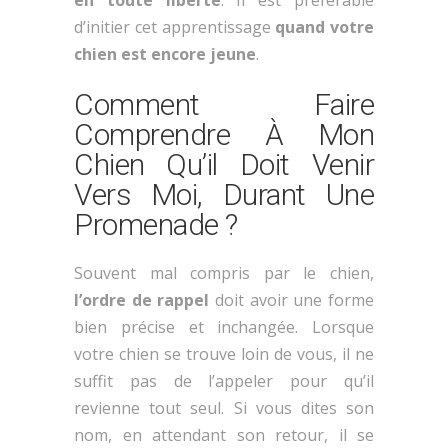
en toute liberté
. Il est préférable
d’initier cet apprentissage
quand votre
chien est encore jeune
.
Comment Faire
Comprendre À Mon
Chien Qu’il Doit Venir
Vers Moi, Durant Une
Promenade ?
Souvent mal compris par le chien,
l’ordre de rappel
doit avoir une forme
bien précise et inchangée. Lorsque
votre chien se trouve loin de vous, il ne
suffit pas de l’appeler pour qu’il
revienne tout seul. Si vous dites son
nom, en attendant son retour, il se