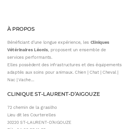
À PROPOS
Bénéficiant d’une longue expérience, les
Cliniques
Vétérinaires Léonis
, proposent un ensemble de
services performants.
Elles possèdent des infrastructures et des équipements
adaptés aux soins pour animaux. Chien | Chat | Cheval |
Nac | Vache…
CLINIQUE ST-LAURENT-D’AIGOUZE
72 chemin de la grasilho
Lieu dit les Courterelles
30220 ST-LAURENT-D’AIGOUZE