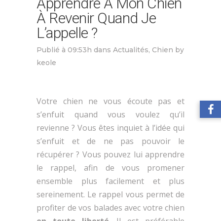
Apprendre À Mon Chien
À Revenir Quand Je
L’appelle ?
Publié à 09:53h
dans
Actualités
,
Chien
by
keole
Votre chien ne vous écoute pas et
s’enfuit quand vous voulez qu’il
revienne ? Vous êtes inquiet à l’idée qui
s’enfuit et de ne pas pouvoir le
récupérer ? Vous pouvez lui apprendre
le rappel, afin de vous promener
ensemble plus facilement et plus
sereinement. Le rappel vous permet de
profiter de vos balades avec votre chien