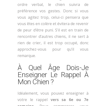
ordre verbal, le chien suivra de
préférence vos gestes. Donc si vous
vous agitez trop, celui-ci pensera que
vous êtes en colère et évitera de revenir
de peur d’être puni. S’il est en train de
rencontrer d’autres chiens, il ne sert à
rien de crier, il est trop occupé, donc
approchez-vous pour qu’il vous
remarque.
À Quel Âge Dois-Je
Enseigner Le Rappel À
Mon Chien ?
Idéalement, vous pouvez enseigner à
votre le rappel
vers sa 6e ou 7e