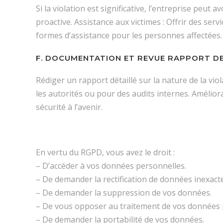
Si la violation est significative, l’entreprise pe
proactive. Assistance aux victimes : Offrir des serv
formes d’assistance pour les personnes affectées.
F. DOCUMENTATION ET REVUE RAPPORT DE 
Rédiger un rapport détaillé sur la nature de la viol
les autorités ou pour des audits internes. Amélior
sécurité à l’avenir.
En vertu du RGPD, vous avez le droit :
– D’accéder à vos données personnelles.
– De demander la rectification de données inexacte
– De demander la suppression de vos données.
– De vous opposer au traitement de vos données 
– De demander la portabilité de vos données.