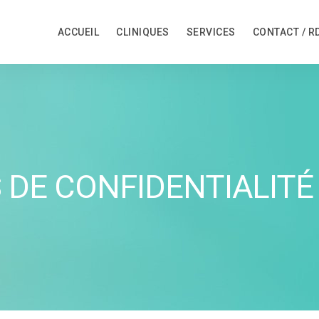
ACCUEIL
CLINIQUES
SERVICES
CONTACT / R
 DE CONFIDENTIALITÉ