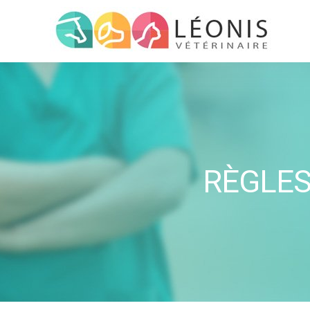
RÈGLES