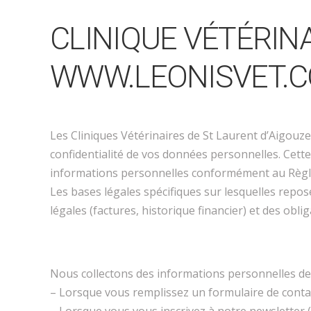
CLINIQUE VÉTÉRINA
WWW.LEONISVET.
Les Cliniques Vétérinaires de St Laurent d’Aigouze
confidentialité de vos données personnelles. Cette
informations personnelles conformément au Règl
Les bases légales spécifiques sur lesquelles repos
légales (factures, historique financier) et des obli
Nous collectons des informations personnelles d
– Lorsque vous remplissez un formulaire de contact