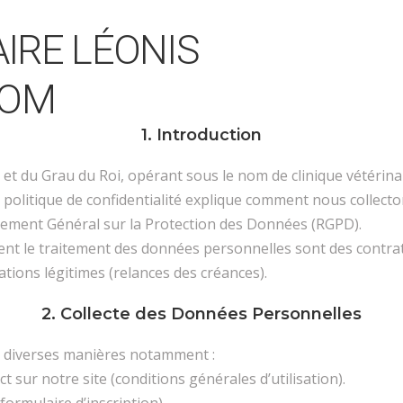
IRE LÉONIS
COM
1. Introduction
 et du Grau du Roi, opérant sous le nom de clinique vétérina
 politique de confidentialité explique comment nous collecto
ement Général sur la Protection des Données (RGPD).
ent le traitement des données personnelles sont des contrat
gations légitimes (relances des créances).
2. Collecte des Données Personnelles
e diverses manières notamment :
 sur notre site (conditions générales d’utilisation).