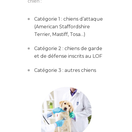
chien :
Catégorie 1 : chiens d’attaque
(American Staffordshire
Terrier, Mastiff, Tosa…)
Catégorie 2 : chiens de garde
et de défense inscrits au LOF
Catégorie 3 : autres chiens