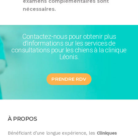
examens complémentaires sont
nécessaires.
Contactez-nous pour obtenir plus
d’informations sur les services de
consultations pour les chiens à la clinique
Léonis.
PRENDRE RDV
À PROPOS
Bénéficiant d’une longue expérience, les
Cliniques