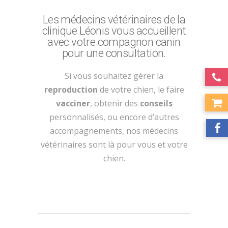
Les médecins vétérinaires de la
clinique Léonis vous accueillent
avec votre compagnon canin
pour une consultation.
Si vous souhaitez gérer la
reproduction
de votre chien, le faire
vacciner
, obtenir des
conseils
personnalisés, ou encore d’autres
accompagnements, nos médecins
vétérinaires sont là pour vous et votre
chien.