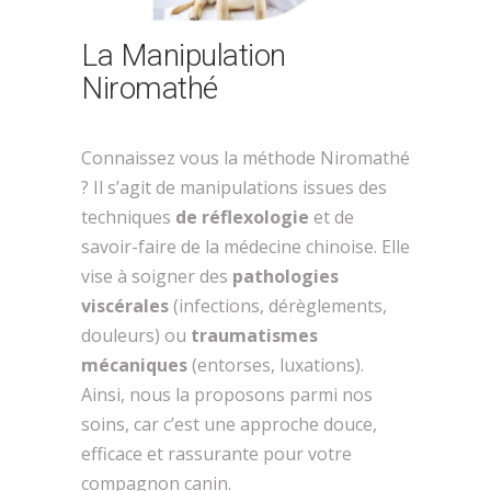
La Manipulation
Niromathé
Connaissez vous la méthode Niromathé
? Il s’agit de manipulations issues des
techniques
de réflexologie
et de
savoir-faire de la médecine chinoise. Elle
vise à soigner des
pathologies
viscérales
(infections, dérèglements,
douleurs) ou
traumatismes
mécaniques
(entorses, luxations).
Ainsi, nous la proposons parmi nos
soins, car c’est une approche douce,
efficace et rassurante pour votre
compagnon canin.