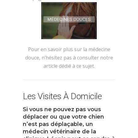
Pour en savoir plus sur la médecine
douce, n’hésitez pas à consulter notre
article dédié à ce sujet.
Les Visites À Domicile
Si vous ne pouvez pas vous
déplacer ou que votre chien
n’est pas déplaçable, un
médecin vétérinaire de la