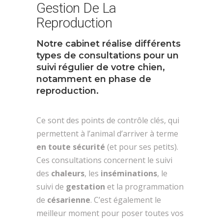
Gestion De La
Reproduction
Notre cabinet réalise différents
types de consultations pour un
suivi régulier de votre chien,
notamment en phase de
reproduction.
Ce sont des points de contrôle clés, qui
permettent à l’animal d’arriver à terme
en toute sécurité
(et pour ses petits).
Ces consultations concernent le suivi
des
chaleurs
, les
inséminations
, le
suivi de
gestation
et la programmation
de
césarienne
. C’est également le
meilleur moment pour poser toutes vos