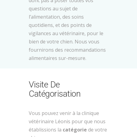
donc pas à poser toutes vos
questions au sujet de
l’alimentation, des soins
quotidiens, et des points de
vigilances au vétérinaire, pour le
bien de votre chien. Nous vous
fournirons des recommandations
alimentaires sur-mesure.
Visite De
Catégorisation
Vous pouvez venir à la clinique
vétérinaire Léonis pour que nous
établissions la
catégorie
de votre