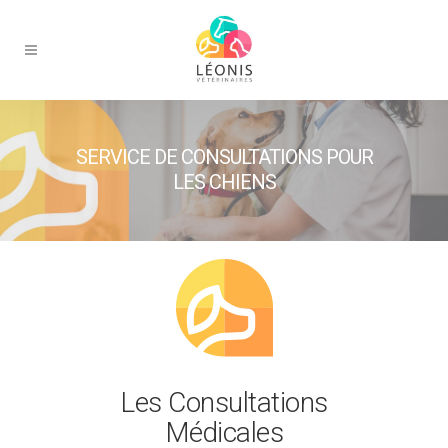
SERVICE DE CONSULTATIONS POUR
LES CHIENS
Les Consultations
Médicales