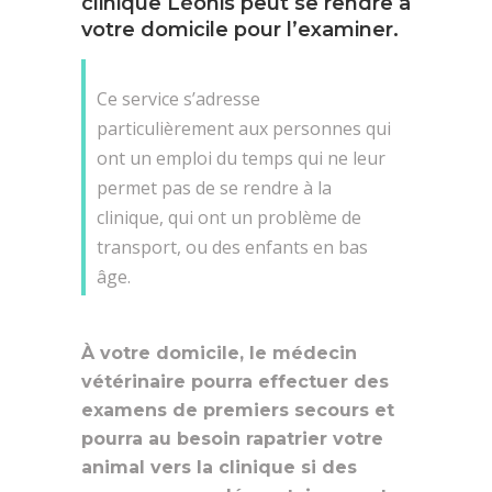
clinique Léonis peut se rendre à
votre domicile pour l’examiner.
Ce service s’adresse
particulièrement aux personnes qui
ont un emploi du temps qui ne leur
permet pas de se rendre à la
clinique, qui ont un problème de
transport, ou des enfants en bas
âge.
À votre domicile, le médecin
vétérinaire pourra effectuer des
examens de premiers secours et
pourra au besoin rapatrier votre
animal vers la clinique si des