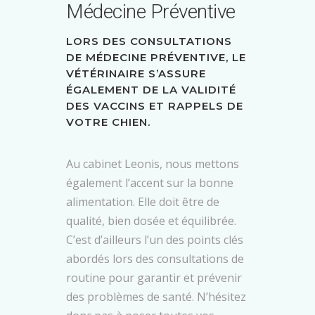
Médecine Préventive
LORS DES CONSULTATIONS
DE MÉDECINE PRÉVENTIVE, LE
VÉTÉRINAIRE S’ASSURE
ÉGALEMENT DE LA VALIDITÉ
DES VACCINS ET RAPPELS DE
VOTRE CHIEN.
Au cabinet Leonis, nous mettons
également l’accent sur la bonne
alimentation. Elle doit être de
qualité, bien dosée et équilibrée.
C’est d’ailleurs l’un des points clés
abordés lors des consultations de
routine pour garantir et prévenir
des problèmes de santé. N’hésitez