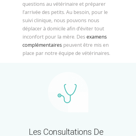
questions au vétérinaire et préparer
l’arrivée des petits. Au besoin, pour le
suivi clinique, nous pouvons nous
déplacer à domicile afin d’éviter tout
inconfort pour la mère. Des
examens
complémentaires
peuvent être mis en
place par notre équipe de vétérinaires.
Les Consultations De