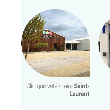
Clinique vétérinaire
Saint-
Laurent