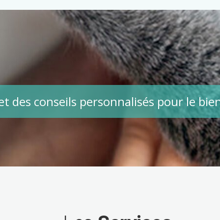
et des conseils personnalisés pour le b