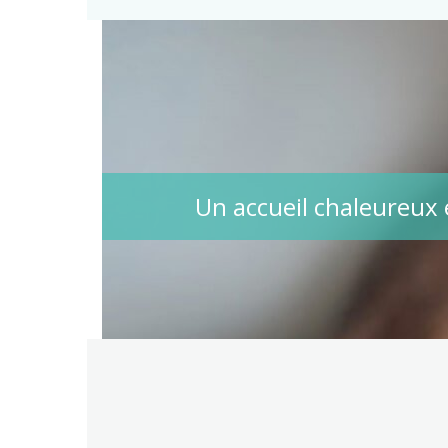
Un accueil chaleureux 