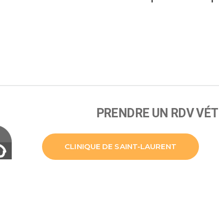
PRENDRE UN RDV VÉT
CLINIQUE DE SAINT-LAURENT