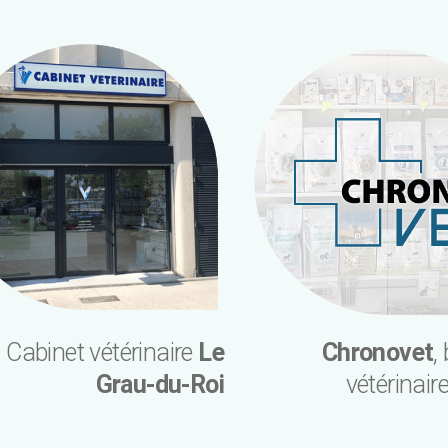
Cabinet vétérinaire
Le
Chronovet
,
Grau-du-Roi
vétérinaire