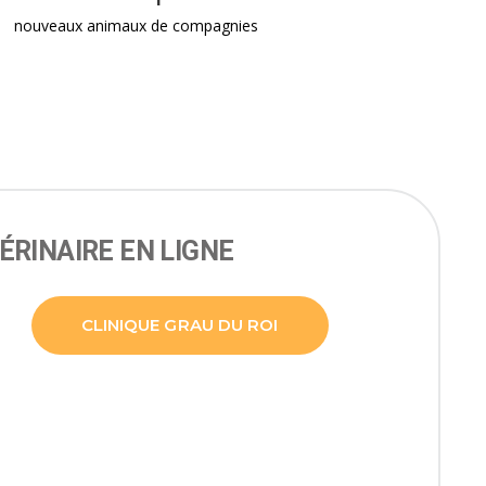
nouveaux animaux de compagnies
ÉRINAIRE EN LIGNE
CLINIQUE GRAU DU ROI