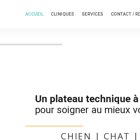
ACCUEIL
CLINIQUES
SERVICES
CONTACT / R
Un plateau technique à 
pour soigner au mieux 
CHIEN | CHAT |