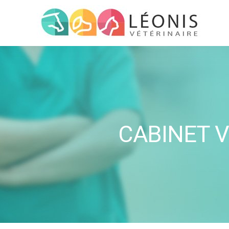
CABINET V