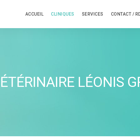
ACCUEIL
CLINIQUES
SERVICES
CONTACT / R
ÉTÉRINAIRE LÉONIS G